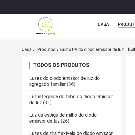
CASA
PRODU
Casa
Produtos
Bulbo UV do diodo emissor de luz
Bul
TODOS OS PRODUTOS
Luzes do diodo emissor de luz do
agregado familiar
(36)
Luz integrada do tubo do diodo emissor
de luz
(31)
Luz da espiga de milho do diodo
emissor de luz
(26)
Luzes de tira flexíveis do diodo emissor