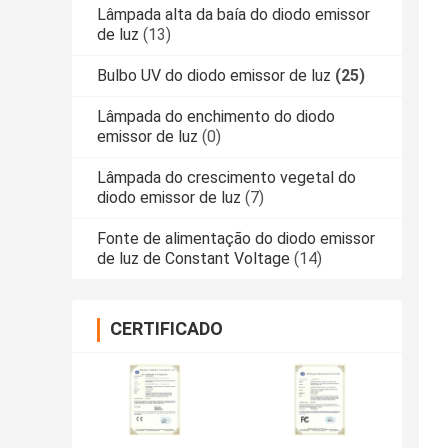
Lâmpada alta da baía do diodo emissor
de luz
(13)
Bulbo UV do diodo emissor de luz
(25)
Lâmpada do enchimento do diodo
emissor de luz
(0)
Lâmpada do crescimento vegetal do
diodo emissor de luz
(7)
Fonte de alimentação do diodo emissor
de luz de Constant Voltage
(14)
CERTIFICADO