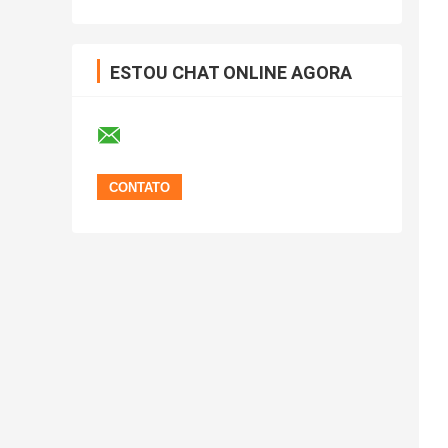
ESTOU CHAT ONLINE AGORA