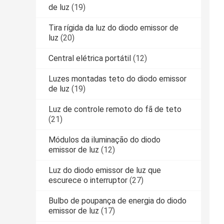
de luz
(19)
Tira rígida da luz do diodo emissor de
luz
(20)
Central elétrica portátil
(12)
Luzes montadas teto do diodo emissor
de luz
(19)
Luz de controle remoto do fã de teto
(21)
Módulos da iluminação do diodo
emissor de luz
(12)
Luz do diodo emissor de luz que
escurece o interruptor
(27)
Bulbo de poupança de energia do diodo
emissor de luz
(17)