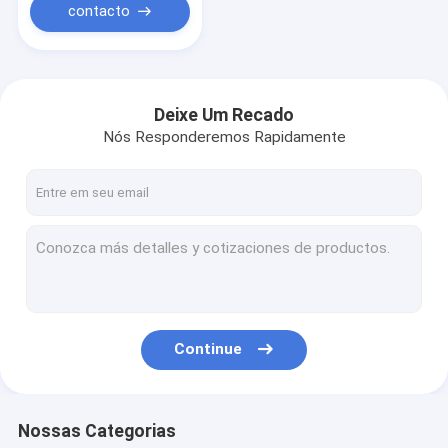
contacto
Deixe Um Recado
Nós Responderemos Rapidamente
Continue
Nossas Categorias