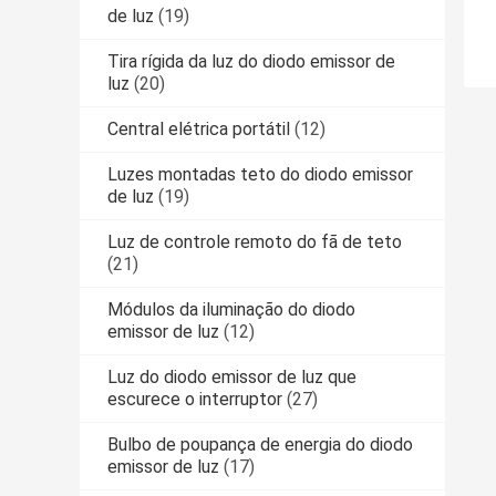
de luz
(19)
Tira rígida da luz do diodo emissor de
luz
(20)
Central elétrica portátil
(12)
Luzes montadas teto do diodo emissor
de luz
(19)
Luz de controle remoto do fã de teto
(21)
Módulos da iluminação do diodo
emissor de luz
(12)
Luz do diodo emissor de luz que
escurece o interruptor
(27)
Bulbo de poupança de energia do diodo
emissor de luz
(17)