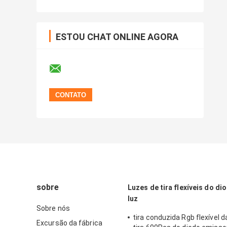
ESTOU CHAT ONLINE AGORA
sobre
Luzes de tira flexíveis do d
luz
Sobre nós
tira conduzida Rgb flexível d
Excursão da fábrica