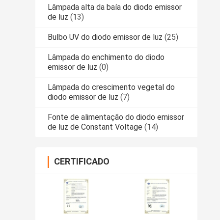
Lâmpada alta da baía do diodo emissor
de luz
(13)
Bulbo UV do diodo emissor de luz
(25)
Lâmpada do enchimento do diodo
emissor de luz
(0)
Lâmpada do crescimento vegetal do
diodo emissor de luz
(7)
Fonte de alimentação do diodo emissor
de luz de Constant Voltage
(14)
CERTIFICADO