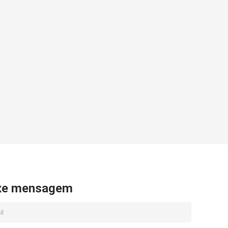
xe mensagem